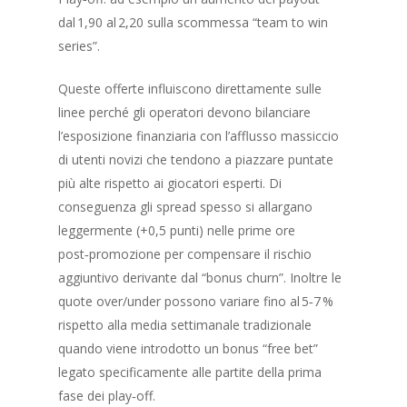
dal 1,90 al 2,20 sulla scommessa “team to win
series”.
Queste offerte influiscono direttamente sulle
linee perché gli operatori devono bilanciare
l’esposizione finanziaria con l’afflusso massiccio
di utenti novizi che tendono a piazzare puntate
più alte rispetto ai giocatori esperti. Di
conseguenza gli spread spesso si allargano
leggermente (+0,5 punti) nelle prime ore
post‑promozione per compensare il rischio
aggiuntivo derivante dal “bonus churn”. Inoltre le
quote over/under possono variare fino al 5‑7 %
rispetto alla media settimanale tradizionale
quando viene introdotto un bonus “free bet”
legato specificamente alle partite della prima
fase dei play‑off.