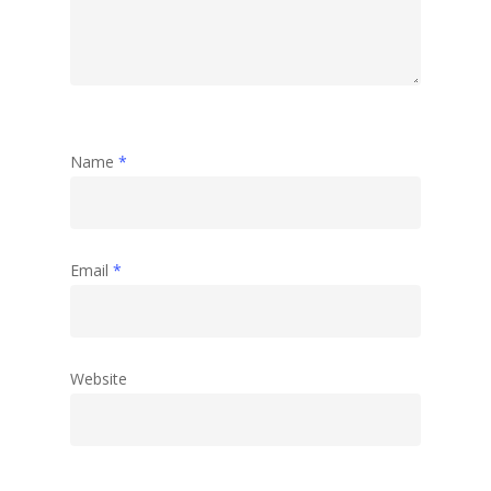
Name
*
Email
*
Website