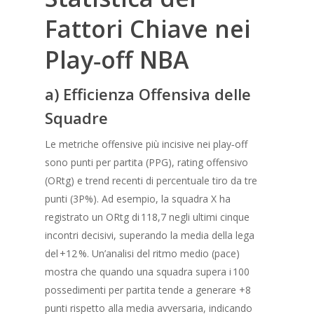
Fattori Chiave nei
Play‑off NBA
a) Efficienza Offensiva delle
Squadre
Le metriche offensive più incisive nei play‑off
sono punti per partita (PPG), rating offensivo
(ORtg) e trend recenti di percentuale tiro da tre
punti (3P%). Ad esempio, la squadra X ha
registrato un ORtg di 118,7 negli ultimi cinque
incontri decisivi, superando la media della lega
del +12 %. Un’analisi del ritmo medio (pace)
mostra che quando una squadra supera i 100
possedimenti per partita tende a generare +8
punti rispetto alla media avversaria, indicando