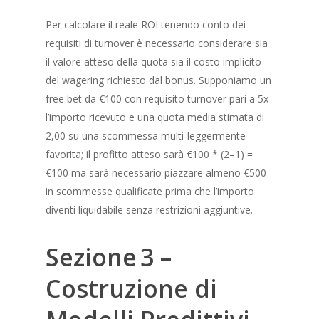
Per calcolare il reale ROI tenendo conto dei
requisiti di turnover è necessario considerare sia
il valore atteso della quota sia il costo implicito
del wagering richiesto dal bonus. Supponiamo un
free bet da €100 con requisito turnover pari a 5x
l’importo ricevuto e una quota media stimata di
2,00 su una scommessa multi‑leggermente
favorita; il profitto atteso sarà €100 * (2–1) =
€100 ma sarà necessario piazzare almeno €500
in scommesse qualificate prima che l’importo
diventi liquidabile senza restrizioni aggiuntive.
Sezione 3 –
Costruzione di