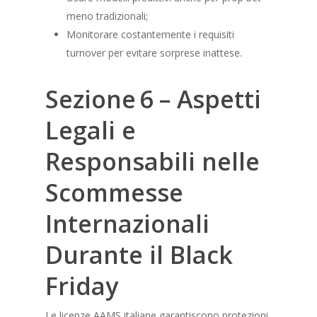
meno tradizionali;
Monitorare costantemente i requisiti
turnover per evitare sorprese inattese.
Sezione 6 – Aspetti
Legali e
Responsabili nelle
Scommesse
Internazionali
Durante il Black
Friday
Le licenze AAMS italiane garantiscono protezioni