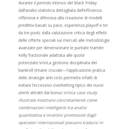
durante il periodo intenso del Black Friday:
dall’analisi statistica dettagliata dell’efficienza
offensiva e difensiva alla creazione di modelli
predittivi basati su pace, esperienza playoff e tiri
da tre punti; dalla valutazione critica degli effetti
delle offerte speciali sui mercati alle metodologie
avanzate per dimensionare le puntate tramite
Kelly fractionale adattata alle quote
potenziate.\n\nLa gestione disciplinata del
bankroll rimane cruciale—l’applicazione pratica
delle strategie anti-ciclo permette infatti di
evitare l’eccessivo overbetting tipico dei nuovi
utenti attratti dai bonus.
\n\nLe case study
illustrate mostrano concretamente come
combinazioni intelligenti tra analisi
quantitativa e incentivi promosso​ti dagli
operatori internazionali possano tradursi in