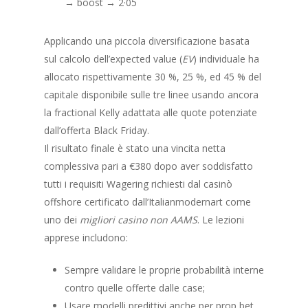
→ boost → 2·05
Applicando una piccola diversificazione basata
sul calcolo dell’expected value (
EV
) individuale ha
allocato rispettivamente 30 %, 25 %, ed 45 % del
capitale disponibile sulle tre linee usando ancora
la fractional Kelly adattata alle quote potenziate
dall’offerta Black Friday.
Il risultato finale è stato una vincita netta
complessiva pari a €380 dopo aver soddisfatto
tutti i requisiti Wagering richiesti dal casinò
offshore certificato dall’Italianmodernart come
uno dei
migliori casino non AAMS
. Le lezioni
apprese includono:
Sempre validare le proprie probabilità interne
contro quelle offerte dalle case;
Usare modelli predittivi anche per prop bet