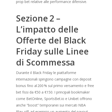
prop bet relative alle performance difensive.
Sezione 2 –
L’impatto delle
Offerte del Black
Friday sulle Linee
di Scommessa
Durante il Black Friday le piattaforme
internazionali spingono campagne con deposit
bonus fino al 200 % sul primo versamento e free
bet fissi da €50 a €150. I principali bookmaker
come BetOnline, SportsBet.io e Unibet offrono
anche “boost” temporanei sui mercati NBA
Play‑off: ad esempio un aumento del payout