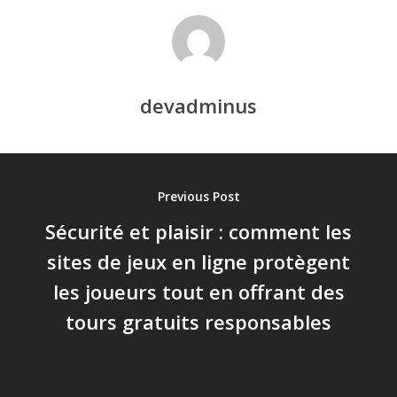
devadminus
Previous Post
Sécurité et plaisir : comment les
sites de jeux en ligne protègent
les joueurs tout en offrant des
tours gratuits responsables