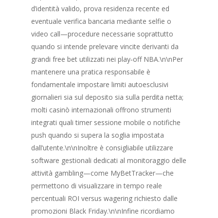
d’identità valido, prova residenza recente ed
eventuale verifica bancaria mediante selfie o
video call—procedure necessarie soprattutto
quando si intende prelevare vincite derivanti da
grandi free bet utilizzati nei play‑off NBA.\n\nPer
mantenere una pratica responsabile è
fondamentale impostare limiti autoesclusivi
giornalieri sia sul deposito sia sulla perdita netta;
molti casinò internazionali offrono strumenti
integrati quali timer sessione mobile o notifiche
push quando si supera la soglia impostata
dall’utente.\n\nInoltre è consigliabile utilizzare
software gestionali dedicati al monitoraggio delle
attività gambling—come MyBetTracker—che
permettono di visualizzare in tempo reale
percentuali ROI versus wagering richiesto dalle
promozioni Black Friday.\n\nInfine ricordiamo