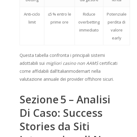
Anti‑ciclo
≤5 % entro le
Riduce
Potenziale
limit
prime ore
overbetting
perdita di
immediato
valore
early
Questa tabella confronta i principali sistemi
adottabili sui
migliori casino non AAMS
certificati
come affidabili dall’Italianmodernart nella
valutazione annuale dei provider offshore sicuri.
Sezione 5 – Analisi
Di Caso: Success
Stories da Siti