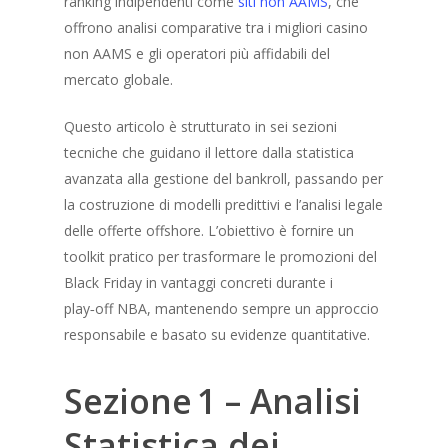
ranking indipendenti come
siti non AAMS
, che
offrono analisi comparative tra i migliori casino
non AAMS e gli operatori più affidabili del
mercato globale.
Questo articolo è strutturato in sei sezioni
tecniche che guidano il lettore dalla statistica
avanzata alla gestione del bankroll, passando per
la costruzione di modelli predittivi e l’analisi legale
delle offerte offshore. L’obiettivo è fornire un
toolkit pratico per trasformare le promozioni del
Black Friday in vantaggi concreti durante i
play‑off NBA, mantenendo sempre un approccio
responsabile e basato su evidenze quantitative.
Sezione 1 – Analisi
Statistica dei