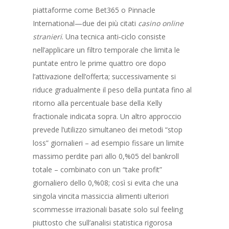
piattaforme come Bet365 o Pinnacle
International—due dei più citati
casino online
stranieri
. Una tecnica anti‑ciclo consiste
nell’applicare un filtro temporale che limita le
puntate entro le prime quattro ore dopo
l’attivazione dell’offerta; successivamente si
riduce gradualmente il peso della puntata fino al
ritorno alla percentuale base della Kelly
fractionale indicata sopra. Un altro approccio
prevede l’utilizzo simultaneo dei metodi “stop
loss” giornalieri – ad esempio fissare un limite
massimo perdite pari allo 0,%05 del bankroll
HOME
totale – combinato con un “take profit”
giornaliero dello 0,%08; così si evita che una
Products
singola vincita massiccia alimenti ulteriori
Gallery
scommesse irrazionali basate solo sul feeling
piuttosto che sull’analisi statistica rigorosa