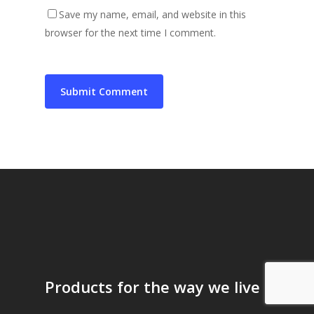
Save my name, email, and website in this
browser for the next time I comment.
Products for the way we live