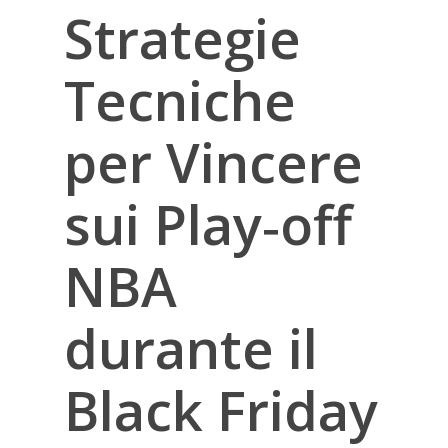
Strategie
Tecniche
per Vincere
sui Play‑off
NBA
durante il
Black Friday