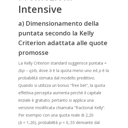
Intensive
a) Dimensionamento della
puntata secondo la Kelly
Criterion adattata alle quote
promosse
La Kelly Criterion standard suggerisce puntata =
(bp – q)/b
, dove
b
è la quota meno uno ed
p
è la
probabilità stimata dal modello predittivo.
Quando si utilizza un bonus “free bet”, la quota
effettiva percepita aumenta perché il capitale
iniziale è gratuito; pertanto si applica una
versione modificata chiamata “fractional Kelly”.
Per esempio con una quota reale di 2,20
(
b
= 1,20), probabilità
p
= 0,.55 derivante dal