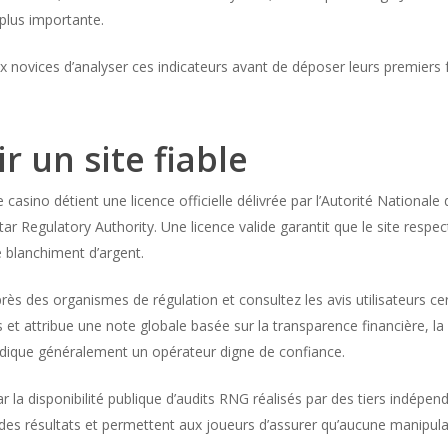
 plus importante.
vices d’analyser ces indicateurs avant de déposer leurs premiers fon
ir un site fiable
 casino détient une licence officielle délivrée par l’Autorité Nationale
tar Regulatory Authority. Une licence valide garantit que le site res
e blanchiment d’argent.
rès des organismes de régulation et consultez les avis utilisateurs ce
et attribue une note globale basée sur la transparence financière, la ra
indique généralement un opérateur digne de confiance.
ar la disponibilité publique d’audits RNG réalisés par des tiers ind
re des résultats et permettent aux joueurs d’assurer qu’aucune manipul