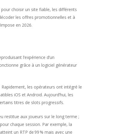
our choisir un site fiable, les différents
décoder les offres promotionnelles et à
s’impose en 2026.
eproduisant l’expérience d’un
fonctionne grâce à un logiciel générateur
. Rapidement, les opérateurs ont intégré le
ibles iOS et Android. Aujourd’hui, les
tains titres de slots progressifs.
 restitue aux joueurs sur le long terme ;
e pour chaque session. Par exemple, la
 atteint un RTP de 99 % mais avec une