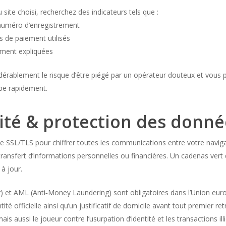
site choisi, recherchez des indicateurs tels que :
n numéro d’enregistrement
s de paiement utilisés
ement expliquées
sidérablement le risque d’être piégé par un opérateur douteux et vou
pe rapidement.
rité & protection des donn
ole SSL/TLS pour chiffrer toutes les communications entre votre naviga
transfert d’informations personnelles ou financières. Un cadenas vert 
 à jour.
et AML (Anti‑Money Laundering) sont obligatoires dans l’Union euro
ntité officielle ainsi qu’un justificatif de domicile avant tout premier 
is aussi le joueur contre l’usurpation d’identité et les transactions il