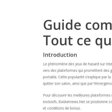
Guide comp
Tout ce qu
Introduction
Le phénomène des jeux de hasard sur Inter
vers des plateformes qui promettent des g
portable. Cette popularité s’explique par 
quitter son salon, ainsi que par l’émergenc
Hit enter to search or ESC to close
Pour découvrir les meilleures plateformes
exclusifs. Basketnews.Net se positionne co
et conditions de bonus.