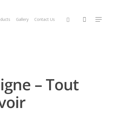
ducts
Gallery
Contact Us
igne – Tout
voir