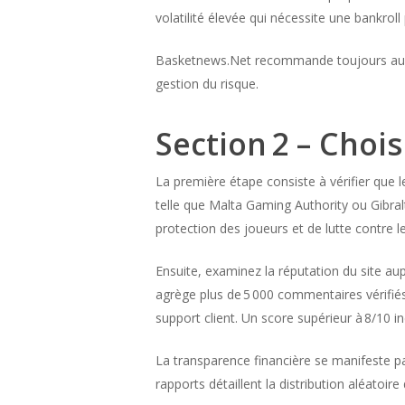
volatilité élevée qui nécessite une bankroll
Basketnews.Net recommande toujours aux no
gestion du risque.
Section 2 – Chois
La première étape consiste à vérifier que le
telle que Malta Gaming Authority ou Gibral
protection des joueurs et de lutte contre l
Ensuite, examinez la réputation du site aup
agrège plus de 5 000 commentaires vérifiés 
support client. Un score supérieur à 8/10 
La transparence financière se manifeste p
rapports détaillent la distribution aléatoi