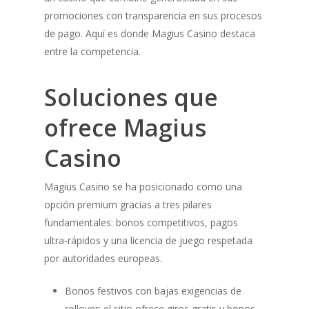
promociones con transparencia en sus procesos
de pago. Aquí es donde Magius Casino destaca
entre la competencia.
Soluciones que
ofrece Magius
Casino
Magius Casino se ha posicionado como una
opción premium gracias a tres pilares
fundamentales: bonos competitivos, pagos
ultra‑rápidos y una licencia de juego respetada
por autoridades europeas.
Bonos festivos con bajas exigencias de
rollover: el sitio ofrece giros gratis y bonos