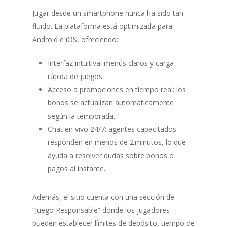
Jugar desde un smartphone nunca ha sido tan
fluido. La plataforma está optimizada para
Android e iOS, ofreciendo:
Interfaz intuitiva: menús claros y carga
rápida de juegos.
Acceso a promociones en tiempo real: los
bonos se actualizan automáticamente
según la temporada.
Chat en vivo 24/7: agentes capacitados
responden en menos de 2 minutos, lo que
ayuda a resolver dudas sobre bonos o
pagos al instante.
Además, el sitio cuenta con una sección de
“Juego Responsable” donde los jugadores
pueden establecer límites de depósito, tiempo de