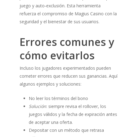
juego y auto‑exclusión. Esta herramienta
refuerza el compromiso de Magius Casino con la
seguridad y el bienestar de sus usuarios.
Errores comunes y
cómo evitarlos
Incluso los jugadores experimentados pueden
cometer errores que reducen sus ganancias. Aquí
algunos ejemplos y soluciones:
No leer los términos del bono
Solución
: siempre revisa el rollover, los
juegos válidos y la fecha de expiración antes
de aceptar una oferta.
Depositar con un método que retrasa