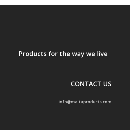
Products for the way we live
CONTACT US
info@maitaproducts.com