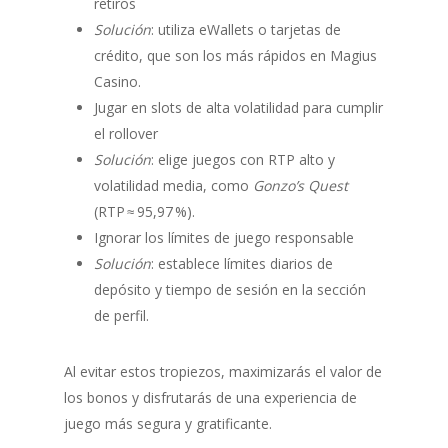
retiros
Solución
: utiliza eWallets o tarjetas de
crédito, que son los más rápidos en Magius
Casino.
Jugar en slots de alta volatilidad para cumplir
el rollover
Solución
: elige juegos con RTP alto y
volatilidad media, como
Gonzo’s Quest
(RTP ≈ 95,97 %).
Ignorar los límites de juego responsable
Solución
: establece límites diarios de
depósito y tiempo de sesión en la sección
de perfil.
Al evitar estos tropiezos, maximizarás el valor de
los bonos y disfrutarás de una experiencia de
juego más segura y gratificante.