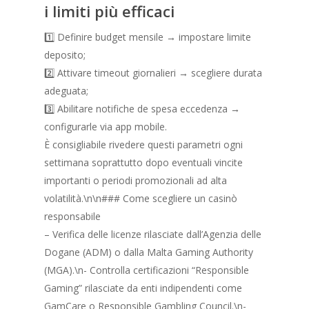
i limiti più efficaci
1️⃣ Definire budget mensile → impostare limite
deposito;
2️⃣ Attivare timeout giornalieri → scegliere durata
adeguata;
3️⃣ Abilitare notifiche de spesa eccedenza →
configurarle via app mobile.
È consigliabile rivedere questi parametri ogni
settimana soprattutto dopo eventuali vincite
importanti o periodi promozionali ad alta
volatilità.\n\n### Come scegliere un casinò
responsabile
– Verifica delle licenze rilasciate dall’Agenzia delle
Dogane (ADM) o dalla Malta Gaming Authority
(MGA).\n- Controlla certificazioni “Responsible
Gaming” rilasciate da enti indipendenti come
GamCare o Responsible Gambling Council.\n-