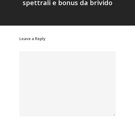
spettrali e bonus da brivido
Leave a Reply