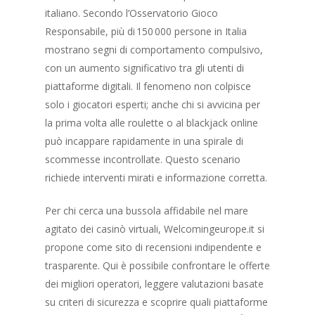
italiano. Secondo l’Osservatorio Gioco
Responsabile, più di 150 000 persone in Italia
mostrano segni di comportamento compulsivo,
con un aumento significativo tra gli utenti di
piattaforme digitali. Il fenomeno non colpisce
solo i giocatori esperti; anche chi si avvicina per
la prima volta alle roulette o al blackjack online
può incappare rapidamente in una spirale di
scommesse incontrollate. Questo scenario
richiede interventi mirati e informazione corretta.
Per chi cerca una bussola affidabile nel mare
agitato dei casinò virtuali, Welcomingeurope.it si
propone come sito di recensioni indipendente e
trasparente. Qui è possibile confrontare le offerte
dei migliori operatori, leggere valutazioni basate
su criteri di sicurezza e scoprire quali piattaforme