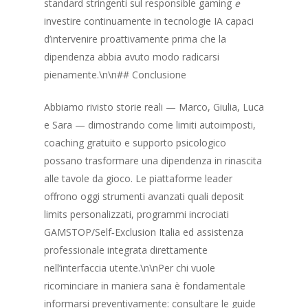
standard stringenti sul responsible gaming
e
investire continuamente in tecnologie IA capaci
d’intervenire proattivamente prima che la
dipendenza abbia avuto modo radicarsi
pienamente.\n\n## Conclusione
Abbiamo rivisto storie reali — Marco, Giulia, Luca
e Sara — dimostrando come limiti autoimposti,
coaching gratuito e supporto psicologico
possano trasformare una dipendenza in rinascita
alle tavole da gioco. Le piattaforme leader
offrono oggi strumenti avanzati quali deposit
limits personalizzati, programmi incrociati
GAMSTOP/Self‑Exclusion Italia ed assistenza
professionale integrata direttamente
nell’interfaccia utente.\n\nPer chi vuole
ricominciare in maniera sana è fondamentale
informarsi preventivamente: consultare le guide