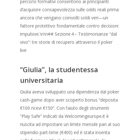
percorsi formativi consentono ai principianti
Products
d’acquisire consapevolezza sulle odds reali prima
Gallery
ancora che vengano coinvolti soldi veri—un
fattore protettivo fondamentale contro decisioni
Contact Us
impulsive.\n\n## Sezione 4 – Testimonianze “dal
vivo”: tre storie di recupero attraverso il poker
live
“Giulia”, la studentessa
universitaria
Giulia aveva sviluppato una dipendenza dal poker
cash‑game dopo aver scoperto bonus “deposita
€100 ricevi €150”. Con l’aiuto degli strumenti
“Play Safe” indicati da Welcomingeurope.it è
riuscita ad impostare un limite mensile pari al suo
stipendio part‑time (€400) ed è stata inserita