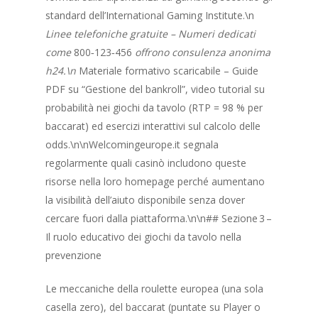
standard dell’International Gaming Institute.\n
Linee telefoniche gratuite – Numeri dedicati
come
800‑123‑456
offrono consulenza anonima
h24.\n
Materiale formativo scaricabile – Guide
PDF su “Gestione del bankroll”, video tutorial su
probabilità nei giochi da tavolo (RTP = 98 % per
baccarat) ed esercizi interattivi sul calcolo delle
odds.\n\nWelcomingeurope.it segnala
regolarmente quali casinò includono queste
risorse nella loro homepage perché aumentano
la visibilità dell’aiuto disponibile senza dover
cercare fuori dalla piattaforma.\n\n## Sezione 3 –
Il ruolo educativo dei giochi da tavolo nella
prevenzione
Le meccaniche della roulette europea (una sola
casella zero), del baccarat (puntate su Player o