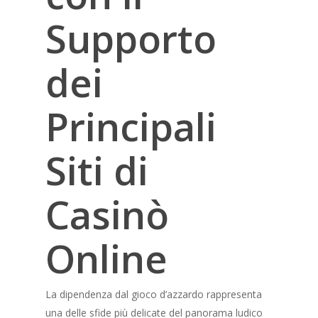
Supporto
dei
Principali
Siti di
Casinò
Online
La dipendenza dal gioco d’azzardo rappresenta
una delle sfide più delicate del panorama ludico