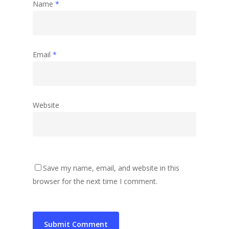
Name
*
Email
*
Website
Save my name, email, and website in this
browser for the next time I comment.