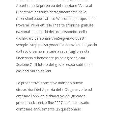
Accertati della presenza della sezione “Aiuto al
Giocatore” descritta dettagliatamente nelle
recensioni pubblicate su Welcomingeurope.it; qui
troverai link diretti alle linee telefoniche gratuite
nazionali ed elenchi dei tool disponibili nella
dashboard personale.\n\nSeguendo questi
semplici step potrai goderti le emozioni dei giochi
da tavolo senza mettere a repentaglio salute
finanziaria o benessere psicologico.\n\n##
Sezione 7 – Il futuro del gioco responsabile nei
casinoti online italiani
Le prospettive normative indicano nuove
disposizioni dell’Agenzia delle Dogane volte ad
ampliare l’obbligo dichiarativo dei giocatori
problematici: entro fine 2027 sarà necessario
compilare annualmente un questionario