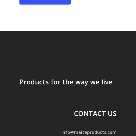
Products for the way we live
CONTACT US
info@maitaproducts.com