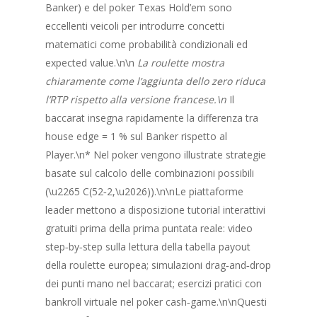
Banker) e del poker Texas Hold’em sono
eccellenti veicoli per introdurre concetti
matematici come probabilità condizionali ed
expected value.\n\n
La roulette mostra
chiaramente come l’aggiunta dello zero riduca
l’RTP rispetto alla versione francese.\n
Il
baccarat insegna rapidamente la differenza tra
house edge = 1 % sul Banker rispetto al
Player.\n* Nel poker vengono illustrate strategie
basate sul calcolo delle combinazioni possibili
(\u2265 C(52‑2,\u2026)).\n\nLe piattaforme
leader mettono a disposizione tutorial interattivi
gratuiti prima della prima puntata reale: video
step‑by‑step sulla lettura della tabella payout
della roulette europea; simulazioni drag‑and‑drop
dei punti mano nel baccarat; esercizi pratici con
HOME
bankroll virtuale nel poker cash‑game.\n\nQuesti