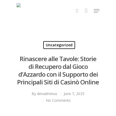
Hit enter to search or ESC to close
Uncategorized
Rinascere alle Tavole: Storie
di Recupero dal Gioco
d’Azzardo con il Supporto dei
Principali Siti di Casinò Online
By
devadminus
June 7, 2025
No Comments