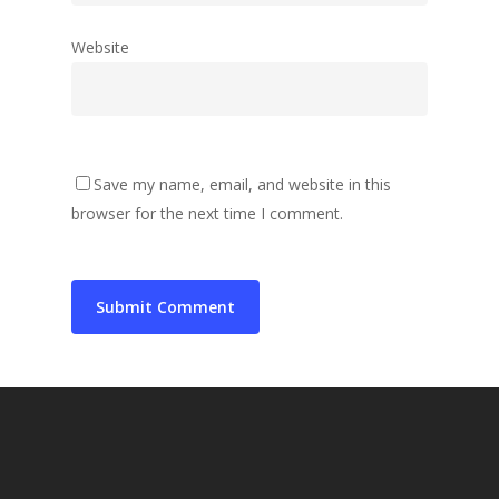
Website
Save my name, email, and website in this
browser for the next time I comment.