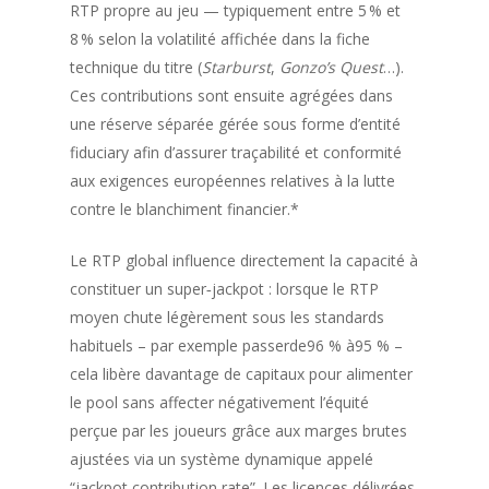
RTP propre au jeu — typiquement entre 5 % et
8 % selon la volatilité affichée dans la fiche
technique du titre (
Starburst
,
Gonzo’s Quest
…).
Ces contributions sont ensuite agrégées dans
une réserve séparée gérée sous forme d’entité
fiduciary afin d’assurer traçabilité et conformité
aux exigences européennes relatives à la lutte
contre le blanchiment financier.*
Le RTP global influence directement la capacité à
constituer un super‑jackpot : lorsque le RTP
moyen chute légèrement sous les standards
habituels – par exemple passerde96 % à95 % –
cela libère davantage de capitaux pour alimenter
le pool sans affecter négativement l’équité
perçue par les joueurs grâce aux marges brutes
ajustées via un système dynamique appelé
“jackpot contribution rate”. Les licences délivrées