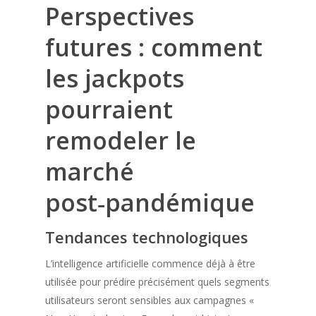
Perspectives
futures : comment
les jackpots
pourraient
remodeler le
marché
post‑pandémique
Tendances technologiques
L’intelligence artificielle commence déjà à être
utilisée pour prédire précisément quels segments
utilisateurs seront sensibles aux campagnes «​