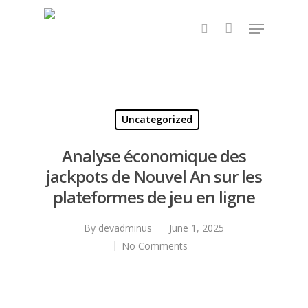
Hit enter to search or ESC to close
Uncategorized
Analyse économique des
jackpots de Nouvel An sur les
plateformes de jeu en ligne
By
devadminus
June 1, 2025
No Comments