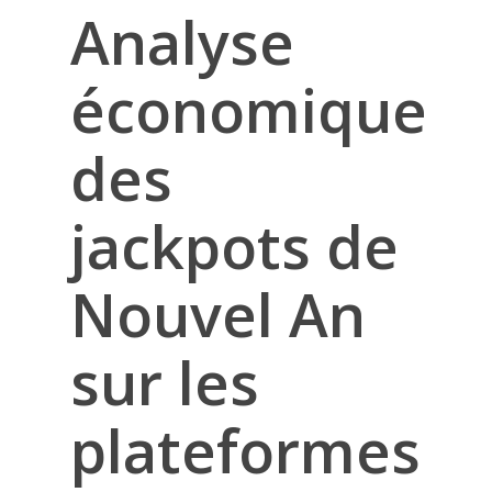
Analyse
économique
des
jackpots de
Nouvel An
sur les
plateformes