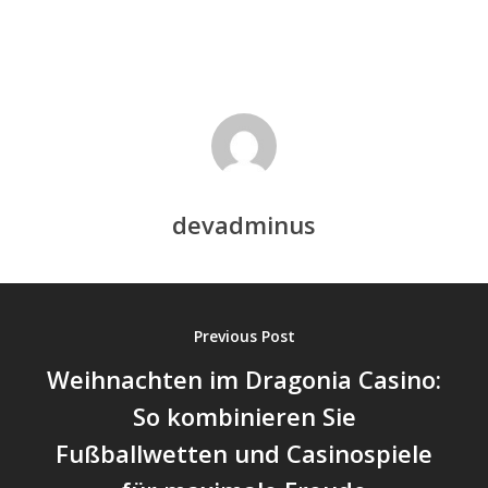
devadminus
Previous Post
Weihnachten im Dragonia Casino:
So kombinieren Sie
Fußballwetten und Casinospiele