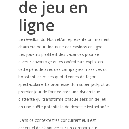
de jeu en
ligne
Le réveillon du Nouvel An représente un moment
charnière pour l’industrie des casinos en ligne.
Les joueurs profitent des vacances pour se
divertir davantage et les opérateurs exploitent
cette période avec des campagnes massives qui
boostent les mises quotidiennes de façon
spectaculaire. La promesse d’un super‑jackpot au
premier jour de l’année crée une dynamique
d’attente qui transforme chaque session de jeu
en une quête potentielle de richesse instantanée.
Dans ce contexte très concurrentiel, il est
essentiel de s’appuyer sur un comparateur