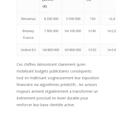
(€)
Winamax
8 200 000
3 500 000
130
×2,4
Betway
7 900 000
\t4 100 000
\t145
\t×2,0
France
Unibet EU
\t6·800·000
\t3·800·000
\t120
\t×2·6
Ces chiffres démontrent clairement qu’en
mobilisant budgets publicitaires conséquents
tout en maîtrisant soigneusement leur exposition
financière via algorithmes prédictifs , les acteurs
majeurs arrivent régulièrement à transformer un
événement ponctuel en levier durable pour
renforcer leur base clientèle active.