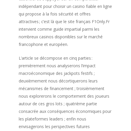
indépendant pour choisir un casino fiable en ligne
qui propose à la fois sécurité et offres
attractives ; c’est là que le site français F1Only.Fr
intervient comme guide impartial parmi les
nombreux casinos disponibles sur le marché
francophone et européen.
L’article se décompose en cinq parties :
premièrement nous analyserons l’impact
macroéconomique des jackpots festifs ;
deuxièmement nous décortiquerons leurs
mécanismes de financement ; troisièmement
nous explorerons le comportement des joueurs
autour de ces gros lots ; quatrième partie
consacrée aux conséquences économiques pour
les plateformes leaders ; enfin nous
envisagerons les perspectives futures