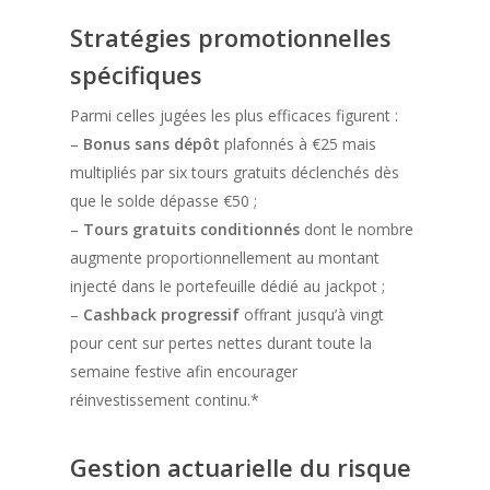
Stratégies promotionnelles
spécifiques
Parmi celles jugées les plus efficaces figurent :
–
Bonus sans dépôt
plafonnés à €25 mais
multipliés par six tours gratuits déclenchés dès
que le solde dépasse €50 ;
–
Tours gratuits conditionnés
dont le nombre
augmente proportionnellement au montant
injecté dans le portefeuille dédié au jackpot ;
–
Cashback progressif
offrant jusqu’à vingt
pour cent sur pertes nettes durant toute la
semaine festive afin encourager
réinvestissement continu.*
Gestion actuarielle du risque