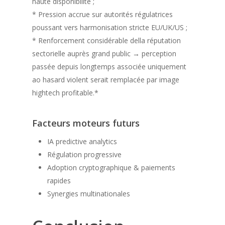
haute disponibilité ;
* Pression accrue sur autorités régulatrices
poussant vers harmonisation stricte EU/UK/US ;
* Renforcement considérable della réputation
sectorielle auprès grand public → perception
passée depuis longtemps associée uniquement
ao hasard violent serait remplacée par image
hightech profitable.*
Facteurs moteurs futurs
IA predictive analytics
Régulation progressive
Adoption cryptographique & paiements
rapides
Synergies multinationales