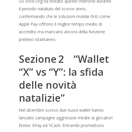
Sci Ence.Org ha testato queste metriche durante
il periodo natalizio del scorso anno,
confermando che le soluzioni mobile‑first come
Apple Pay offrono il miglior tempo medio di
accredito ma mancano ancora della funzione
prelievo istantaneo.
Sezione 2 “Wallet
“X” vs “Y”: la sfida
delle novità
natalizie”
Nel dicembre scorso due nuovi wallet hanno
lanciato campagne aggressive mirate ai giocatori
festivi: XPay ed YCash. Entrambi promettono