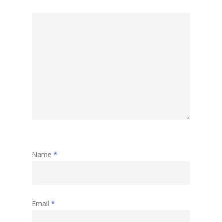
Name
*
Email
*