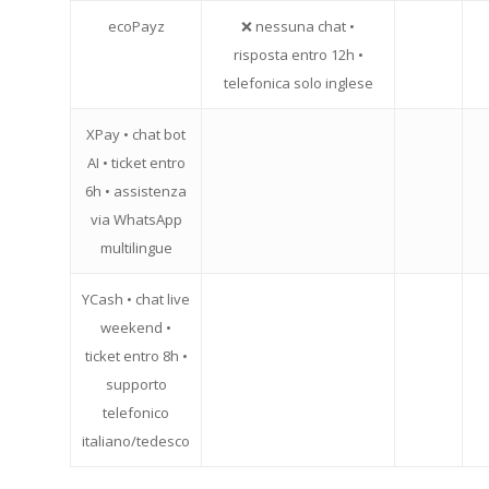
ecoPayz
❌ nessuna chat •
risposta entro 12h •
telefonica solo inglese
XPay • chat bot
AI • ticket entro
6h • assistenza
via WhatsApp
multilingue
YCash • chat live
weekend •
ticket entro 8h •
supporto
telefonico
italiano/tedesco