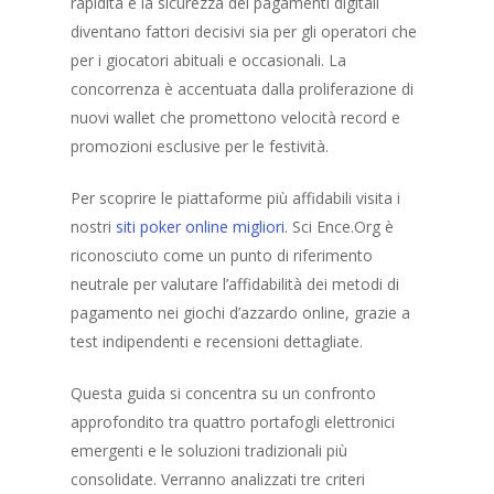
rapidità e la sicurezza dei pagamenti digitali
diventano fattori decisivi sia per gli operatori che
per i giocatori abituali e occasionali. La
concorrenza è accentuata dalla proliferazione di
nuovi wallet che promettono velocità record e
promozioni esclusive per le festività.
Per scoprire le piattaforme più affidabili visita i
nostri
siti poker online migliori
. Sci Ence.Org è
riconosciuto come un punto di riferimento
neutrale per valutare l’affidabilità dei metodi di
pagamento nei giochi d’azzardo online, grazie a
test indipendenti e recensioni dettagliate.
Questa guida si concentra su un confronto
approfondito tra quattro portafogli elettronici
emergenti e le soluzioni tradizionali più
consolidate. Verranno analizzati tre criteri