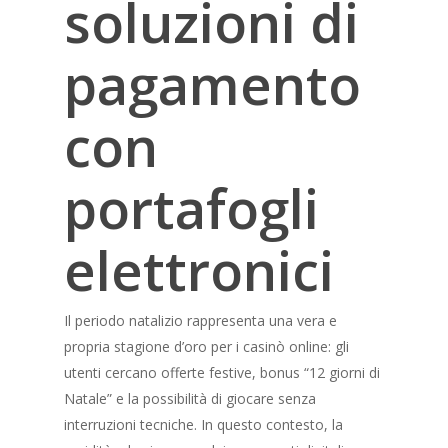
soluzioni di
pagamento
con
portafogli
elettronici
Il periodo natalizio rappresenta una vera e
propria stagione d’oro per i casinò online: gli
utenti cercano offerte festive, bonus “12 giorni di
Natale” e la possibilità di giocare senza
interruzioni tecniche. In questo contesto, la