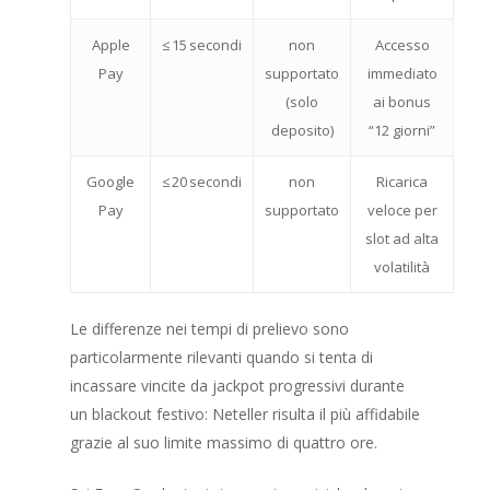
Apple
≤ 15 secondi
non
Accesso
Pay
supportato
immediato
(solo
ai bonus
deposito)
“12 giorni”
Google
≤ 20 secondi
non
Ricarica
Pay
supportato
veloce per
slot ad alta
volatilità
Le differenze nei tempi di prelievo sono
particolarmente rilevanti quando si tenta di
incassare vincite da jackpot progressivi durante
un blackout festivo: Neteller risulta il più affidabile
grazie al suo limite massimo di quattro ore.