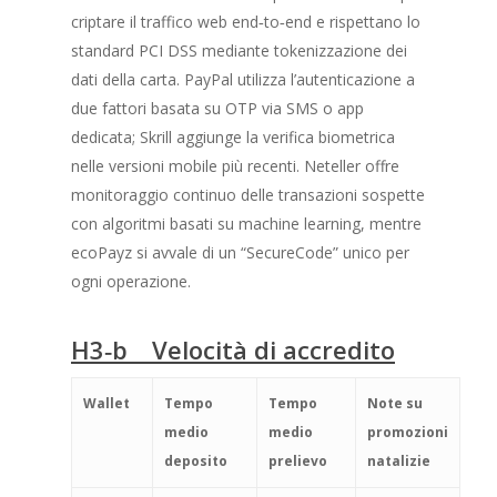
criptare il traffico web end‑to‑end e rispettano lo
standard PCI DSS mediante tokenizzazione dei
dati della carta. PayPal utilizza l’autenticazione a
due fattori basata su OTP via SMS o app
dedicata; Skrill aggiunge la verifica biometrica
nelle versioni mobile più recenti. Neteller offre
monitoraggio continuo delle transazioni sospette
con algoritmi basati su machine learning, mentre
ecoPayz si avvale di un “SecureCode” unico per
ogni operazione.
H3‑b Velocità di accredito
Wallet
Tempo
Tempo
Note su
medio
medio
promozioni
deposito
prelievo
natalizie