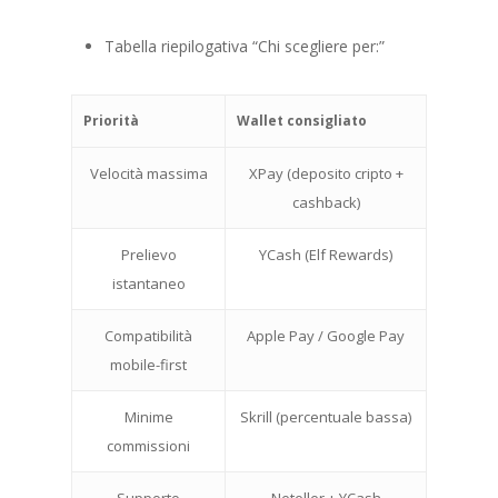
Tabella riepilogativa “Chi scegliere per:”
Priorità
Wallet consigliato
Velocità massima
XPay (deposito cripto +
cashback)
Prelievo
YCash (Elf Rewards)
istantaneo
Compatibilità
Apple Pay / Google Pay
mobile-first
Minime
Skrill (percentuale bassa)
commissioni