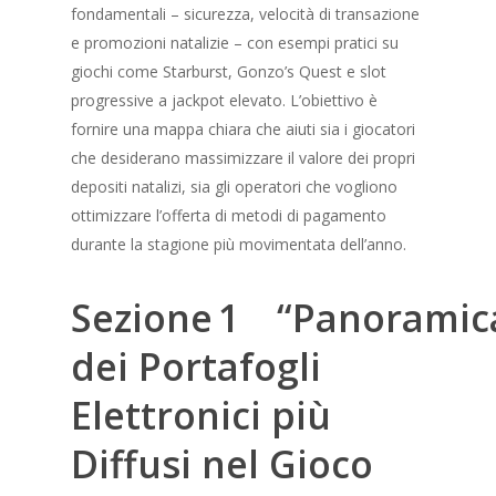
fondamentali – sicurezza, velocità di transazione
e promozioni natalizie – con esempi pratici su
giochi come Starburst, Gonzo’s Quest e slot
progressive a jackpot elevato. L’obiettivo è
fornire una mappa chiara che aiuti sia i giocatori
che desiderano massimizzare il valore dei propri
depositi natalizi, sia gli operatori che vogliono
ottimizzare l’offerta di metodi di pagamento
durante la stagione più movimentata dell’anno.
Sezione 1 “Panoramic
dei Portafogli
Elettronici più
Diffusi nel Gioco