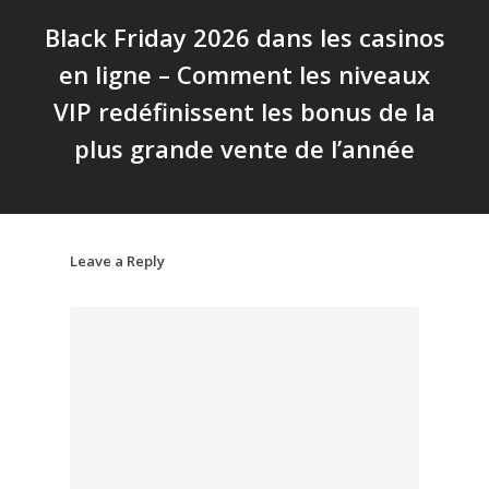
Black Friday 2026 dans les casinos
en ligne – Comment les niveaux
VIP redéfinissent les bonus de la
plus grande vente de l’année
Leave a Reply