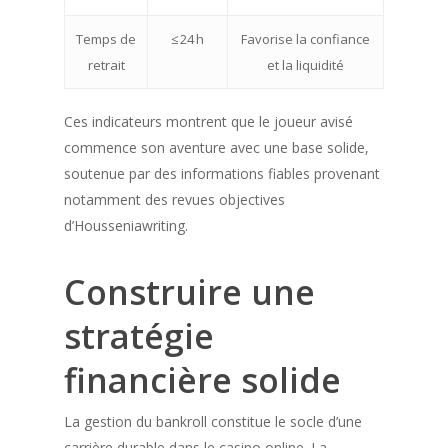
Temps de
≤ 24 h
Favorise la confiance
retrait
et la liquidité
Ces indicateurs montrent que le joueur avisé
commence son aventure avec une base solide,
soutenue par des informations fiables provenant
notamment des revues objectives
d’Housseniawriting.
Construire une
stratégie
financière solide
La gestion du bankroll constitue le socle d’une
carrière durable dans le casino online. La