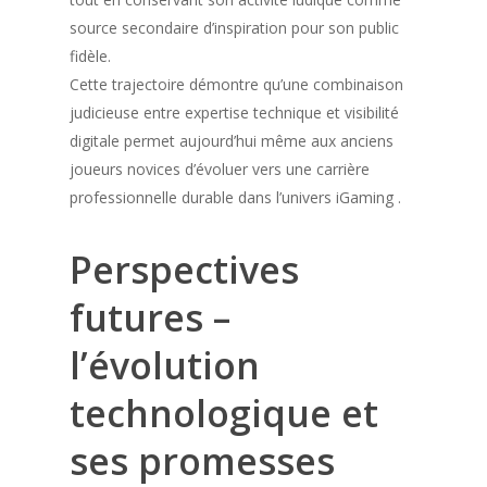
source secondaire d’inspiration pour son public
fidèle.
Cette trajectoire démontre qu’une combinaison
judicieuse entre expertise technique et visibilité
digitale permet aujourd’hui même aux anciens
joueurs novices d’évoluer vers une carrière
professionnelle durable dans l’univers iGaming .
Perspectives
futures –
l’évolution
technologique et
ses promesses