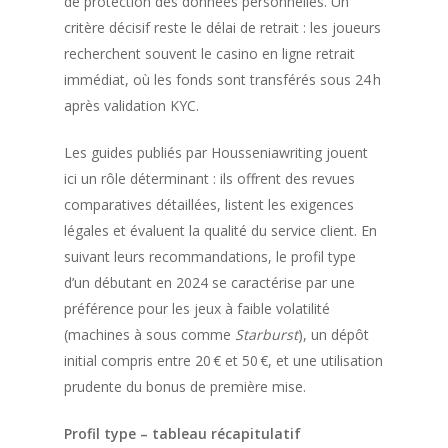
de protection des données personnelles. Un
critère décisif reste le délai de retrait : les joueurs
recherchent souvent le casino en ligne retrait
immédiat, où les fonds sont transférés sous 24 h
après validation KYC.
Les guides publiés par Housseniawriting jouent
ici un rôle déterminant : ils offrent des revues
comparatives détaillées, listent les exigences
légales et évaluent la qualité du service client. En
suivant leurs recommandations, le profil type
d’un débutant en 2024 se caractérise par une
préférence pour les jeux à faible volatilité
(machines à sous comme
Starburst
), un dépôt
initial compris entre 20 € et 50 €, et une utilisation
prudente du bonus de première mise.
Profil type – tableau récapitulatif