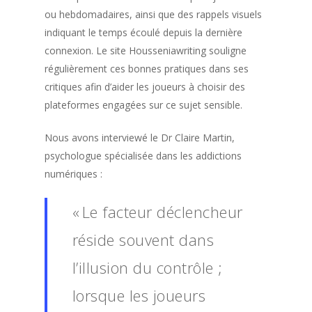
ou hebdomadaires, ainsi que des rappels visuels
indiquant le temps écoulé depuis la dernière
connexion. Le site Housseniawriting souligne
régulièrement ces bonnes pratiques dans ses
critiques afin d’aider les joueurs à choisir des
plateformes engagées sur ce sujet sensible.
Nous avons interviewé le Dr Claire Martin,
psychologue spécialisée dans les addictions
numériques :
« Le facteur déclencheur
réside souvent dans
l’illusion du contrôle ;
lorsque les joueurs