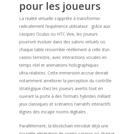
pour les joueurs
La réalité virtuelle s’apprête à transformer
radicalement l’expérience utilisateur : grâce aux
casques Oculus ou HTC Vive, les joueurs
pourront évoluer dans des salons virtuels où
chaque table ressemble réellement à celle d’un
casino terrestre, avec interactions vocales en
temps réel et animations holographiques
ultra‑réalistes. Cette immersion accrue devrait
notamment améliorer la perception du contrôle
stratégique chez les joueurs avertis tout en
ouvrant la porte à des formats hybrides mêlant
jeux classiques et scénarios narratifs interactifs
dignes des escape rooms digitales .
Parallèlement, la blockchain introduit déjà une
nouvelle génération de crypto‑casinos où chaque