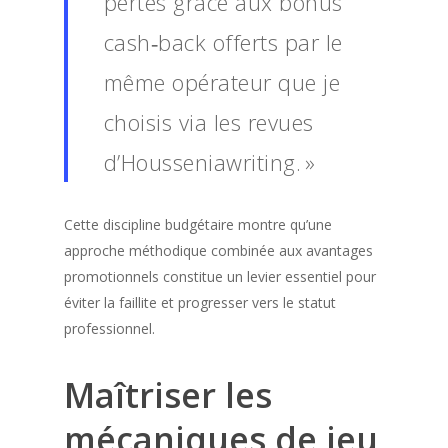
pertes grâce aux bonus
cash‑back offerts par le
même opérateur que je
choisis via les revues
d’Housseniawriting. »
Cette discipline budgétaire montre qu’une
approche méthodique combinée aux avantages
promotionnels constitue un levier essentiel pour
éviter la faillite et progresser vers le statut
professionnel.
Maîtriser les
mécaniques de jeu