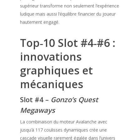
supérieur transforme non seulement l’expérience
ludique mais aussi l’équilibre financier du joueur
hautement engagé.
Top‑10 Slot #4‑#6 :
innovations
graphiques et
mécaniques
Slot #4 –
Gonzo’s Quest
Megaways
La combinaison du moteur Avalanche avec
jusqu’à 117 coulisses dynamiques crée une
cascade visuelle rarement égalée dans l’univers