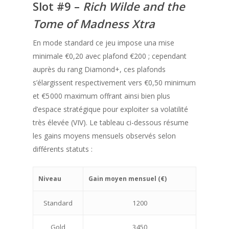
Slot #9 –
Rich Wilde and the
Tome of Madness Xtra
En mode standard ce jeu impose una mise
minimale €0,20 avec plafond €200 ; cependant
auprès du rang Diamond+, ces plafonds
s’élargissent respectivement vers €0,50 minimum
et €5 000 maximum offrant ainsi bien plus
d’espace stratégique pour exploiter sa volatilité
très élevée (VIV). Le tableau ci-dessous résume
les gains moyens mensuels observés selon
différents statuts :
Niveau
Gain moyen mensuel (€)
Standard
1 200
Gold
3 450