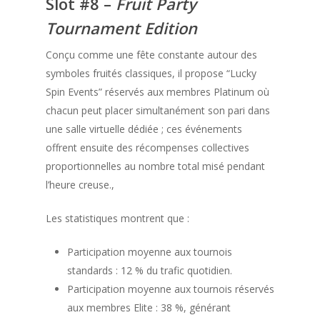
Slot #8 –
Fruit Party
Tournament Edition
Conçu comme une fête constante autour des
symboles fruités classiques, il propose “Lucky
Spin Events” réservés aux membres Platinum où
chacun peut placer simultanément son pari dans
une salle virtuelle dédiée ; ces événements
offrent ensuite des récompenses collectives
proportionnelles au nombre total misé pendant
l’heure creuse.,
Les statistiques montrent que :
Participation moyenne aux tournois
standards : 12 % du trafic quotidien.
Participation moyenne aux tournois réservés
aux membres Elite : 38 %, générant