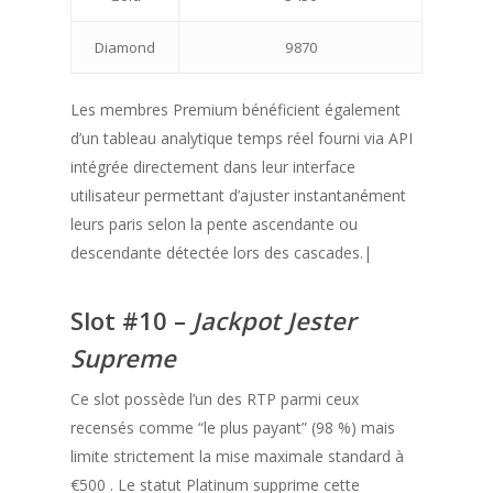
Diamond
9 870
Les membres Premium bénéficient également
d’un tableau analytique temps réel fourni via API
intégrée directement dans leur interface
utilisateur permettant d’ajuster instantanément
leurs paris selon la pente ascendante ou
descendante détectée lors des cascades.|
Slot #10 –
Jackpot Jester
Supreme
Ce slot possède l’un des RTP parmi ceux
recensés comme “le plus payant” (98 %) mais
limite strictement la mise maximale standard à
€500 . Le statut Platinum supprime cette