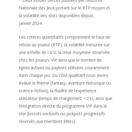
* Deux études tierces publiées par l’Autorité
Nationale des Jeux portant sur le RTP moyen et
la volatilité des slots disponibles depuis
janvier 2024.
Les critères quantitatifs comprennent le taux de
retour au joueur (RTP), la volatilité mesurée sur
une échelle de I à V, la mise moyenne observée
chez les joueurs VIP ainsi que le nombre de
lignes actives ou paylines utilisées couramment
dans chaque jeu. Du côté qualitatif nous avons
évalué le thème (fantasy, aventure historique ou
science‑fiction), la fluidité de l’expérience
utilisateur (temps de chargement < 2 s), ainsi que
l’intégration directe du programme VIP dans le
slot (boosts exclusifs ou jackpots progressifs
réservés aux membres élites).