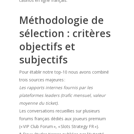
casinos en ligne français.
Méthodologie de
sélection : critères
objectifs et
subjectifs
Pour établir notre top‑10 nous avons combiné
trois sources majeures :
Les rapports internes fournis par les
plateformes leaders (trafic mensuel, valeur
moyenne du ticket).
Les conversations recueillies sur plusieurs
forums français dédiés aux joueurs premium
(« VIP Club Forum », « Slots Strategy FR »).