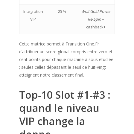
Intégration
25 %
Wolf Gold Power
VIP
Re‑Spin
–
cashback+
Cette matrice permet à Transition One.Fr
d’attribuer un score global compris entre zéro et
cent points pour chaque machine à sous étudiée
; seules celles dépassant le seuil de huit‑vingt
atteignent notre classement final.
Top‑10 Slot #1‑#3 :
quand le niveau
VIP change la