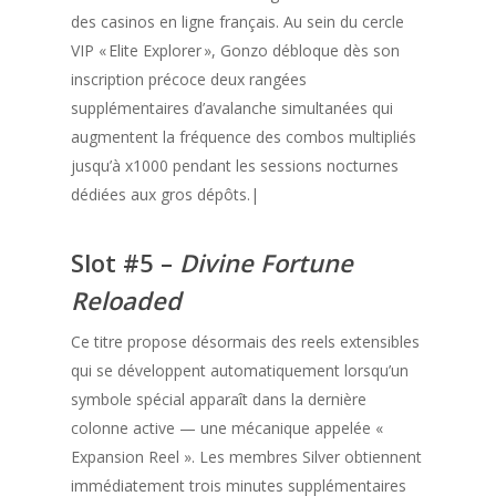
des casinos en ligne français. Au sein du cercle
VIP « Elite Explorer », Gonzo débloque dès son
inscription précoce deux rangées
supplémentaires d’avalanche simultanées qui
augmentent la fréquence des combos multipliés
jusqu’à x1000 pendant les sessions nocturnes
dédiées aux gros dépôts.|
Slot #5 –
Divine Fortune
Reloaded
Ce titre propose désormais des reels extensibles
qui se développent automatiquement lorsqu’un
symbole spécial apparaît dans la dernière
colonne active — une mécanique appelée «
Expansion Reel ». Les membres Silver obtiennent
immédiatement trois minutes supplémentaires