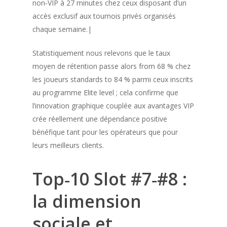
non‑VIP​ à ​27 minutes chez ceux disposant d’un
accès exclusif aux tournois privés organisés
chaque semaine.|
Statistiquement nous relevons que le taux
moyen de rétention passe alors from ​68 %​ chez
les joueurs standards​ to ​84 %​ parmi ceux inscrits
au programme Elite level ; cela confirme que
l’innovation graphique couplée aux avantages VIP
crée réellement une dépendance positive
bénéfique tant pour les opérateurs que pour
leurs meilleurs clients.
HOME
Top‑10 Slot #7‑#8 :
Products
la dimension
Gallery
sociale et
Contact Us