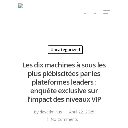
Hit enter to search or ESC to close
Uncategorized
Les dix machines à sous les
plus plébiscitées par les
plateformes leaders :
enquête exclusive sur
l’impact des niveaux VIP
By
devadminus
April 22, 2025
No Comments