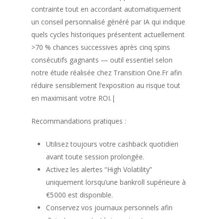
contrainte tout en accordant automatiquement
un conseil personnalisé généré par IA qui indique
quels cycles historiques présentent actuellement
>70 % chances successives après cinq spins
consécutifs gagnants — outil essentiel selon
notre étude réalisée chez Transition One.Fr afin
réduire sensiblement l’exposition au risque tout
en maximisant votre ROI.|
Recommandations pratiques :
Utilisez toujours votre cashback quotidien
avant toute session prolongée.
Activez les alertes “High Volatility”
uniquement lorsqu’une bankroll supérieure à
€5 000 est disponible.
Conservez vos journaux personnels afin