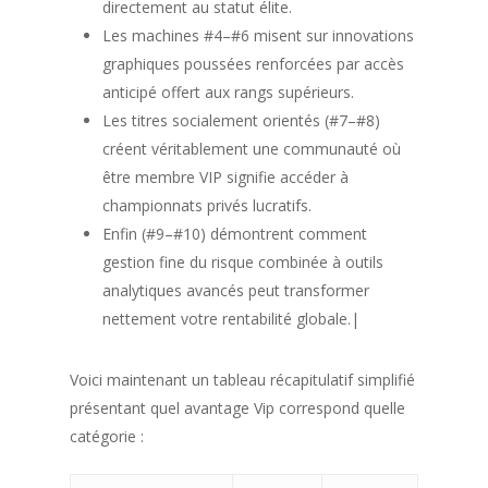
directement au statut élite.
Les machines #4–#6 misent sur innovations
graphiques poussées renforcées par accès
anticipé offert aux rangs supérieurs.
Les titres socialement orientés (#7–#8)
créent véritablement une communauté où
être membre VIP signifie accéder à
championnats privés lucratifs.
Enfin (#9–#10) démontrent comment
gestion fine du risque combinée à outils
analytiques avancés peut transformer
nettement votre rentabilité globale.|
Voici maintenant un tableau récapitulatif simplifié
présentant quel avantage Vip correspond quelle
catégorie :