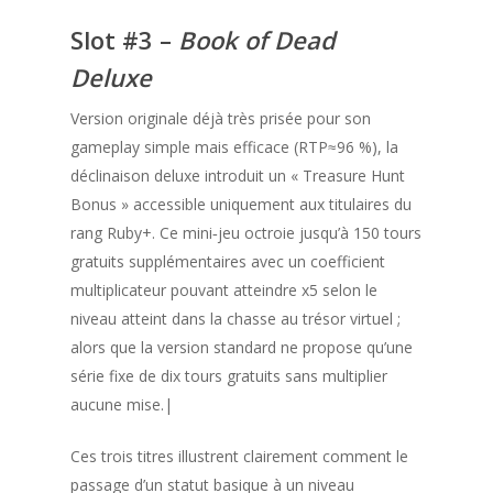
Slot #3 –
Book of Dead
Deluxe
Version originale déjà très prisée pour son
gameplay simple mais efficace (RTP≈96 %), la
déclinaison deluxe introduit un «​ Treasure Hunt
Bonus​ » accessible uniquement aux titulaires du
rang Ruby+. Ce mini‑jeu octroie jusqu’à 150 tours
gratuits supplémentaires avec un coefficient
multiplicateur pouvant atteindre x5 selon le
niveau atteint dans la chasse au trésor virtuel ;
alors que la version standard ne propose qu’une
série fixe de dix tours gratuits sans multiplier
aucune mise.|
Ces trois titres illustrent clairement comment le
passage d’un statut basique à un niveau