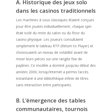
A. Historique des jeux solo
dans les casinos traditionnels
Les machines à sous classiques étaient conçues
pour être jouées individuellement ; chaque spin
était isolé du reste du salon ou du floor du
casino physique. Les joueurs consultaient
simplement le tableau RTP (Return to Player) et
choisissaient un niveau de volatilité avant de
miser leurs pièces sur une rangée fixe de
paylines. Ce modèle a dominé jusqu’au début des
années 2000, lorsqu’Internet a permis l’accès
instantané à une bibliothèque infinie de titres
sans interaction entre participants.
B. L’émergence des tables
communautaires, tournois