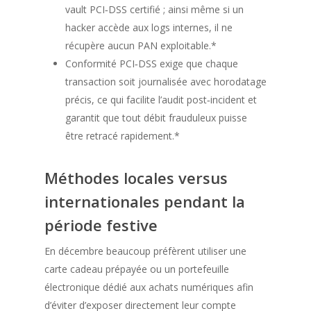
vault PCI‑DSS certifié ; ainsi même si un
hacker accède aux logs internes, il ne
récupère aucun PAN exploitable.*
Conformité PCI‑DSS exige que chaque
transaction soit journalisée avec horodatage
précis, ce qui facilite l’audit post‑incident et
garantit que tout débit frauduleux puisse
être retracé rapidement.*
Méthodes locales versus
internationales pendant la
période festive
En décembre beaucoup préfèrent utiliser une
carte cadeau prépayée ou un portefeuille
électronique dédié aux achats numériques afin
d’éviter d’exposer directement leur compte