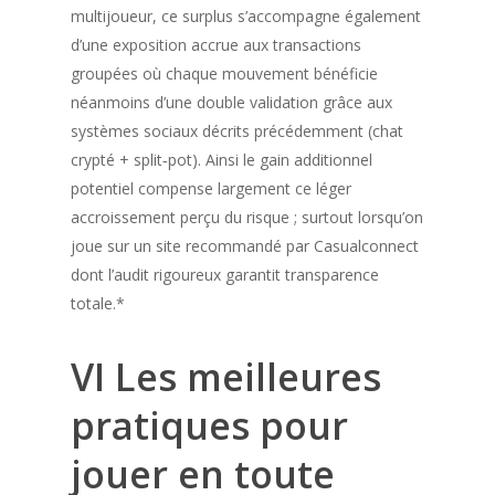
multijoueur, ce surplus s’accompagne également
d’une exposition accrue aux transactions
groupées où chaque mouvement bénéficie
néanmoins d’une double validation grâce aux
systèmes sociaux décrits précédemment (chat
crypté + split‐pot). Ainsi le gain additionnel
potentiel compense largement ce léger
accroissement perçu du risque ; surtout lorsqu’on
joue sur un site recommandé par Casualconnect
dont l’audit rigoureux garantit transparence
totale.*
VI Les meilleures
pratiques pour
jouer en toute