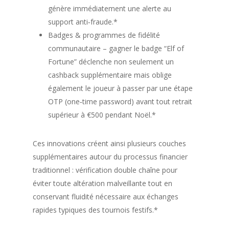
génère immédiatement une alerte au
support anti‑fraude.*
Badges & programmes de fidélité
communautaire – gagner le badge “Elf of
Fortune” déclenche non seulement un
cashback supplémentaire mais oblige
également le joueur à passer par une étape
OTP (one‑time password) avant tout retrait
supérieur à €500 pendant Noël.*
Ces innovations créent ainsi plusieurs couches
supplémentaires autour du processus financier
traditionnel : vérification double chaîne pour
éviter toute altération malveillante tout en
conservant fluidité nécessaire aux échanges
rapides typiques des tournois festifs.*