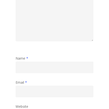
Name
*
Email
*
Website