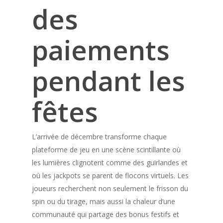
des
paiements
pendant les
fêtes
L’arrivée de décembre transforme chaque
plateforme de jeu en une scène scintillante où
les lumières clignotent comme des guirlandes et
où les jackpots se parent de flocons virtuels. Les
joueurs recherchent non seulement le frisson du
spin ou du tirage, mais aussi la chaleur d’une
communauté qui partage des bonus festifs et