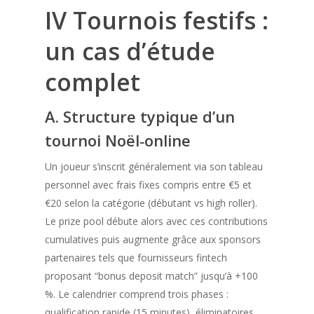
IV Tournois festifs :
un cas d’étude
complet
A​.​ Structure typique d’un
tournoi Noël‑online
Un joueur s’inscrit généralement via son tableau
personnel avec frais fixes compris entre €5 et
€20 selon la catégorie (débutant vs high roller).
HOME
Le prize pool débute alors avec ces contributions
cumulatives puis augmente grâce aux sponsors
Products
partenaires tels que fournisseurs fintech
Gallery
proposant “bonus deposit match” jusqu’à +100
%. Le calendrier comprend trois phases :
Contact Us
qualification rapide (15 minutes), éliminatoires