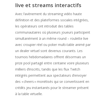
live et streams interactifs
Avec l’avènement du streaming vidéo haute
définition et des plateformes sociales intégrées,
les opérateurs ont introduit des tables
communautaires où plusieurs joueurs participent
simultanément à un même round – roulette live
avec croupier réel ou poker multi‑table animé par
un dealer virtuel sont devenus courants. Les
tournois hebdomadaires offrent désormais un
prize pool partagé entre centaine voire plusieurs
milliers d’inscrits, tandis que les flux Twitch
intégrés permettent aux spectateurs d’envoyer
des « cheers » monétisés qui se convertissent en
crédits jeu instantanés pour le streamer présent
à la table virtuelle.