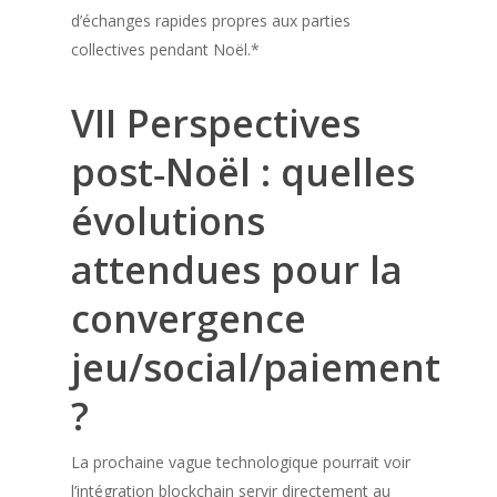
d’échanges rapides propres aux parties
collectives pendant Noël.*
VII Perspectives
post‑Noël : quelles
évolutions
attendues pour la
convergence
jeu/social/paiement
?
La prochaine vague technologique pourrait voir
l’intégration blockchain servir directement au