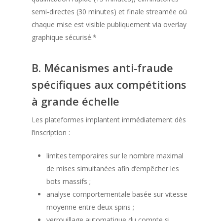
semi‑directes (30 minutes) et finale streamée où
chaque mise est visible publiquement via overlay
graphique sécurisé.*
B​.​ Mécanismes anti‑fraude
spécifiques aux compétitions
à grande échelle
Les plateformes implantent immédiatement dès
l’inscription :
limites temporaires sur le nombre maximal
de mises simultanées afin d’empêcher les
bots massifs ;
analyse comportementale basée sur vitesse
moyenne entre deux spins ;
verrouillage automatique du compte si